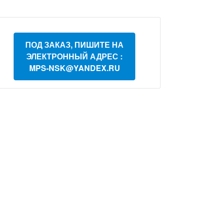
ПОД ЗАКАЗ, ПИШИТЕ НА
ЭЛЕКТРОННЫЙ АДРЕС :
MPS-NSK@YANDEX.RU