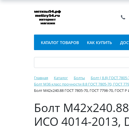
КАТАЛОГ ТОВАРОВ
КАК КУПИТЬ
ДОС
Главная
Каталог
Болты
Болт ( 8.8) ГОСТ 7805
Болт М36 класс прочности 8.8 ГОСТ 7805-70, ГОСТ 779
Болт М42х240.88 ГОСТ 7805-70, ГОСТ 7798-70, ГОСТ Р 
Болт М42х240.88 
ИСО 4014-2013, D