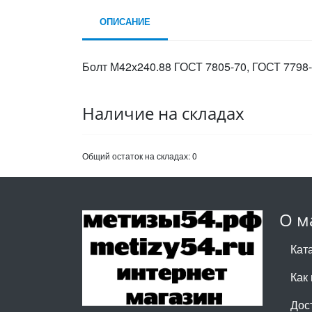
ОПИСАНИЕ
Болт М42х240.88 ГОСТ 7805-70, ГОСТ 7798-
Наличие на складах
Общий остаток на складах:
0
О м
Кат
Как 
Дос