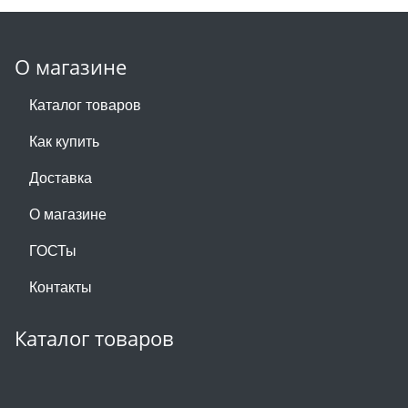
О магазине
Каталог товаров
Как купить
Доставка
О магазине
ГОСТы
Контакты
Каталог товаров