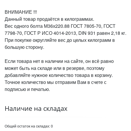
ВНИМАНИЕ !!!
Данный товар продаётся в килограммах.
Вес одного болта М36х220.88 ГОСТ 7805-70, ГОСТ
7798-70, ГОСТ Р ИСО 4014-2013, DIN 931 равен 2,18 кг.
При покупке округляйте вес до целых килограмм в
большую сторону.
Если товара нет в наличии на сайте, он всё равно
может быть на складе или в резерве, поэтому
добавляйте нужное количество товара в корзину.
Точное количество мы отправим Вам в счете с
подписью и печатью.
Наличие на складах
Общий остаток на складах:
0