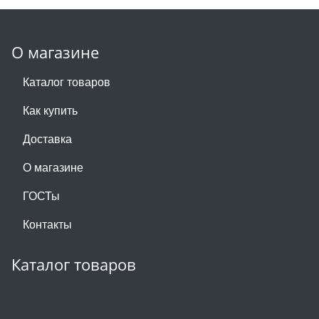
О магазине
Каталог товаров
Как купить
Доставка
О магазине
ГОСТы
Контакты
Каталог товаров