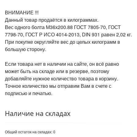
ВНИМАНИЕ !!!
Данный товар продаётся в килограммах.
Вес одного болта М36х200.88 ГОСТ 7805-70, ГОСТ
7798-70, ГОСТ Р ИСО 4014-2013, DIN 931 равен 2,02 кг.
При покупке округляйте вес до целых килограмм в
большую сторону.
Если товара нет в наличии на сайте, он всё равно
может быть на складе или в резерве, поэтому
добавляйте нужное количество товара в корзину.
Точное количество мы отправим Вам в счете с
подписью и печатью.
Наличие на складах
Общий остаток на складах:
0