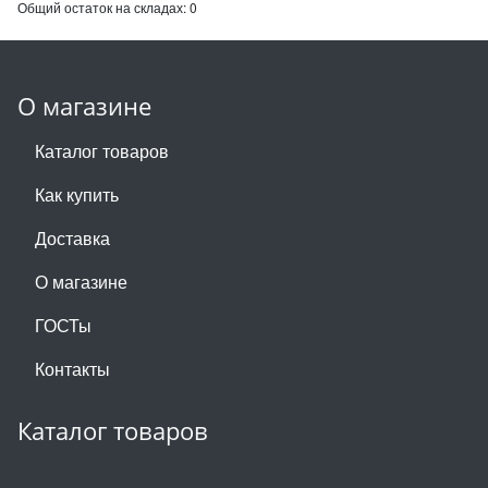
Общий остаток на складах:
0
О магазине
Каталог товаров
Как купить
Доставка
О магазине
ГОСТы
Контакты
Каталог товаров