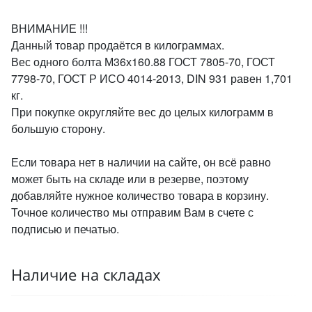
ВНИМАНИЕ !!!
Данный товар продаётся в килограммах.
Вес одного болта М36х160.88 ГОСТ 7805-70, ГОСТ
7798-70, ГОСТ Р ИСО 4014-2013, DIN 931 равен 1,701
кг.
При покупке округляйте вес до целых килограмм в
большую сторону.
Если товара нет в наличии на сайте, он всё равно
может быть на складе или в резерве, поэтому
добавляйте нужное количество товара в корзину.
Точное количество мы отправим Вам в счете с
подписью и печатью.
Наличие на складах