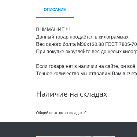
ОПИСАНИЕ
ВНИМАНИЕ !!!
Данный товар продаётся в килограммах.
Вес одного болта М36х120.88 ГОСТ 7805-70,
При покупке округляйте вес до целых кило
Если товара нет в наличии на сайте, он всё
Точное количество мы отправим Вам в счете
Наличие на складах
Общий остаток на складах:
0