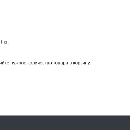
 кг.
яйте нужное количество товара в корзину.