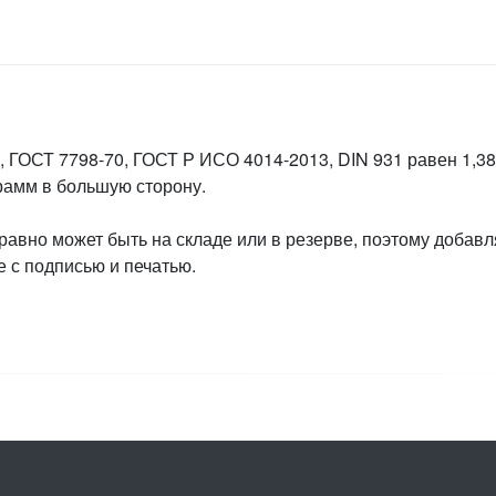
 ГОСТ 7798-70, ГОСТ Р ИСО 4014-2013, DIN 931 равен 1,381
грамм в большую сторону.
 равно может быть на складе или в резерве, поэтому добавл
 с подписью и печатью.