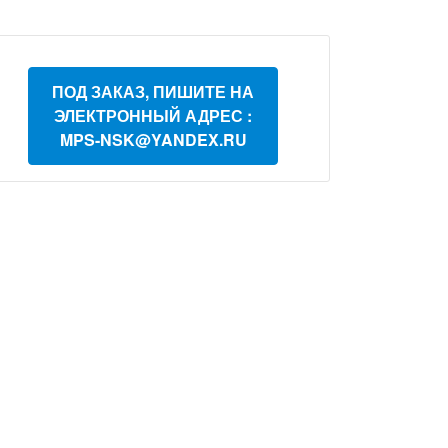
ПОД ЗАКАЗ, ПИШИТЕ НА
ЭЛЕКТРОННЫЙ АДРЕС :
MPS-NSK@YANDEX.RU