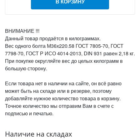
В КОРЗИНУ
ВНИМАНИЕ !!!
Данный товар продаётся в килограммах.
Вес одного болта М36х220.58 ГОСТ 7805-70, ГОСТ
7798-70, ГОСТ Р ИСО 4014-2013, DIN 931 равен 2,18 кг.
При покупке округляйте вес до целых килограмм в
большую сторону.
Если товара нет в наличии на сайте, он всё равно
может быть на складе или в резерве, поэтому
добавляйте нужное количество товара в корзину.
Точное количество мы отправим Вам в счете с
подписью и печатью.
Наличие на складах