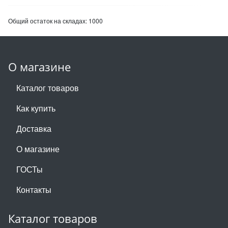
Общий остаток на складах:
1000
О магазине
Каталог товаров
Как купить
Доставка
О магазине
ГОСТы
Контакты
Каталог товаров