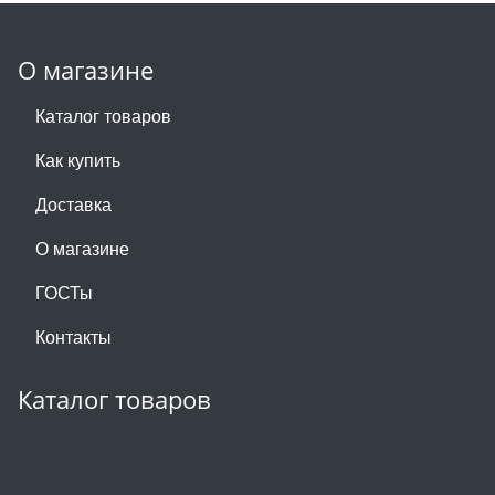
О магазине
Каталог товаров
Как купить
Доставка
О магазине
ГОСТы
Контакты
Каталог товаров