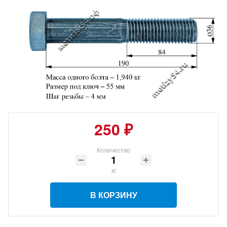
250 ₽
Количество
кг
В КОРЗИНУ