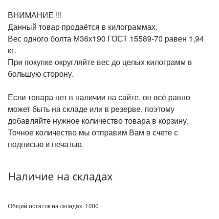
ВНИМАНИЕ !!!
Данный товар продаётся в килограммах.
Вес одного болта М36х190 ГОСТ 15589-70 равен 1,94
кг.
При покупке округляйте вес до целых килограмм в
большую сторону.
Если товара нет в наличии на сайте, он всё равно
может быть на складе или в резерве, поэтому
добавляйте нужное количество товара в корзину.
Точное количество мы отправим Вам в счете с
подписью и печатью.
Наличие на складах
Общий остаток на складах:
1000