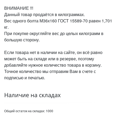
ВНИМАНИЕ !!!
Данный товар продаётся в килограммах.
Вес одного болта М36х160 ГОСТ 15589-70 равен 1,701
кг.
При покупке округляйте вес до целых килограмм в
большую сторону.
Если товара нет в наличии на сайте, он всё равно
может быть на складе или в резерве, поэтому
добавляйте нужное количество товара в корзину.
Точное количество мы отправим Вам в счете с
подписью и печатью.
Наличие на складах
Общий остаток на складах:
1000