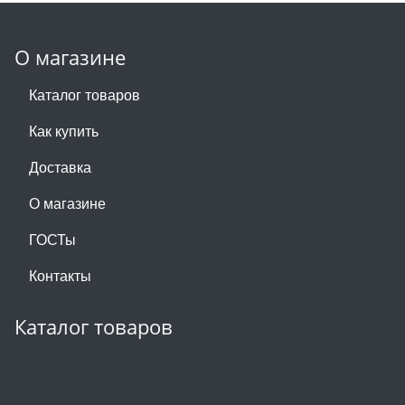
О магазине
Каталог товаров
Как купить
Доставка
О магазине
ГОСТы
Контакты
Каталог товаров