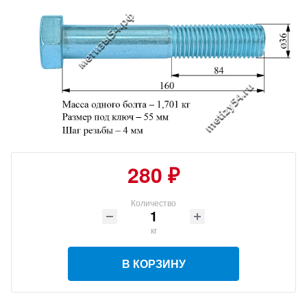
280 ₽
Количество
кг
В КОРЗИНУ