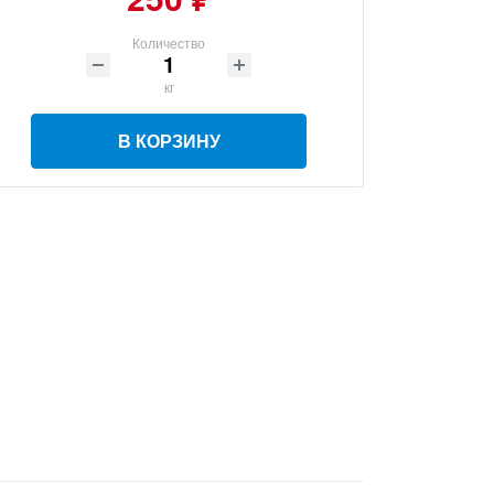
Количество
кг
В КОРЗИНУ