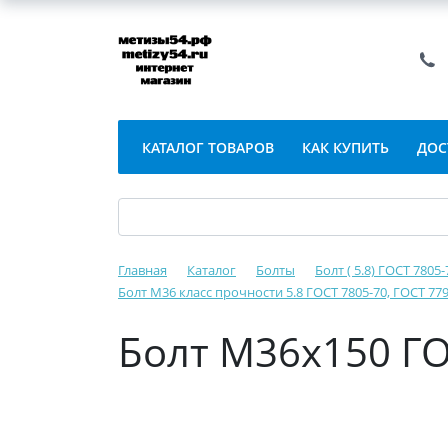
КАТАЛОГ ТОВАРОВ
КАК КУПИТЬ
ДОС
Главная
Каталог
Болты
Болт ( 5.8) ГОСТ 7805
Болт М36 класс прочности 5.8 ГОСТ 7805-70, ГОСТ 779
Болт М36х150 ГО