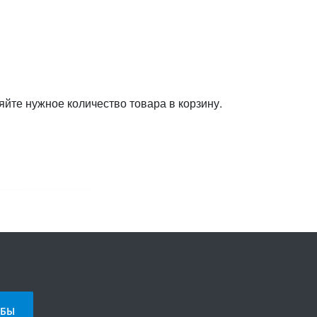
яйте нужное количество товара в корзину.
БЫ