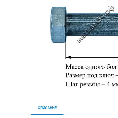
ОПИСАНИЕ