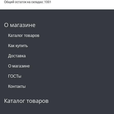
Общий остаток на складах:
1001
О магазине
Каталог товаров
Как купить
Доставка
О магазине
ГОСТы
Контакты
Каталог товаров