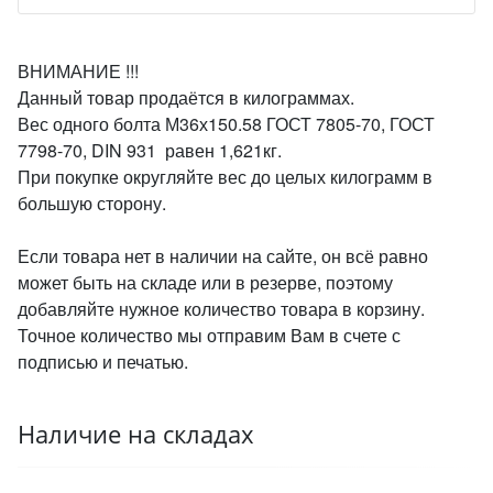
ВНИМАНИЕ !!!
Данный товар продаётся в килограммах.
Вес одного болта М36х150.58 ГОСТ 7805-70, ГОСТ
7798-70, DIN 931 равен 1,621кг.
При покупке округляйте вес до целых килограмм в
большую сторону.
Если товара нет в наличии на сайте, он всё равно
может быть на складе или в резерве, поэтому
добавляйте нужное количество товара в корзину.
Точное количество мы отправим Вам в счете с
подписью и печатью.
Наличие на складах