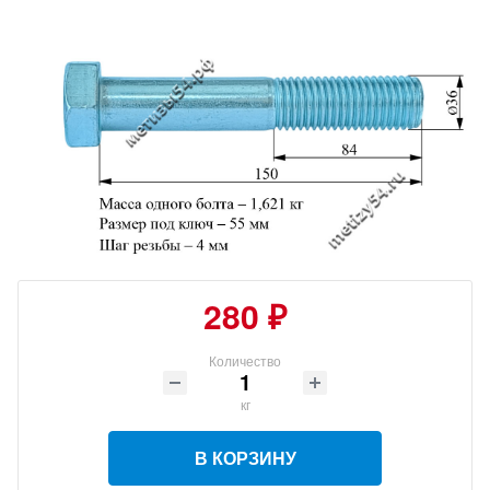
280 ₽
Количество
кг
В КОРЗИНУ