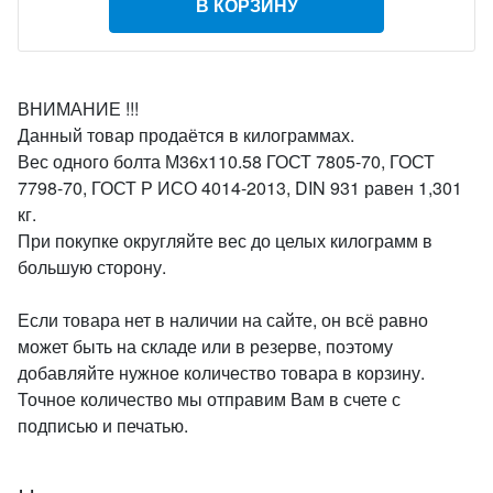
В КОРЗИНУ
ВНИМАНИЕ !!!
Данный товар продаётся в килограммах.
Вес одного болта М36х110.58 ГОСТ 7805-70, ГОСТ
7798-70, ГОСТ Р ИСО 4014-2013, DIN 931 равен 1,301
кг.
При покупке округляйте вес до целых килограмм в
большую сторону.
Если товара нет в наличии на сайте, он всё равно
может быть на складе или в резерве, поэтому
добавляйте нужное количество товара в корзину.
Точное количество мы отправим Вам в счете с
подписью и печатью.