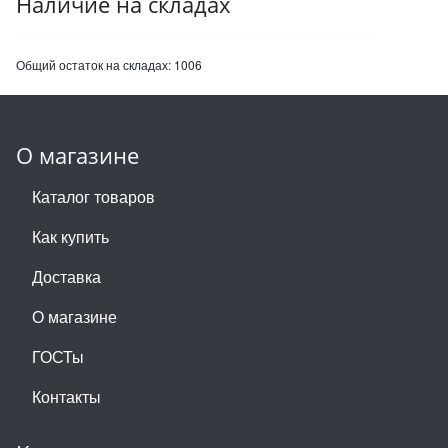
Наличие на складах
Общий остаток на складах:
1006
О магазине
Каталог товаров
Как купить
Доставка
О магазине
ГОСТы
Контакты