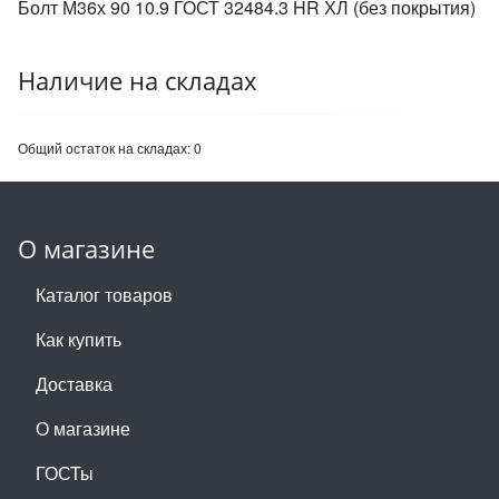
Болт М36х 90 10.9 ГОСТ 32484.3 HR ХЛ (без покрытия)
Наличие на складах
Общий остаток на складах:
0
О магазине
Каталог товаров
Как купить
Доставка
О магазине
ГОСТы