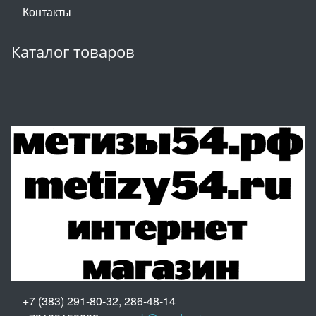
Контакты
Каталог товаров
+7 (383) 291-80-32, 286-48-14