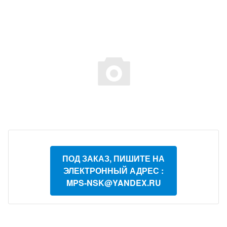
ПОД ЗАКАЗ, ПИШИТЕ НА
ЭЛЕКТРОННЫЙ АДРЕС :
MPS-NSK@YANDEX.RU