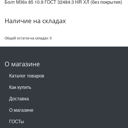
Болт М36х 85 10.9 ГОСТ 32484.3 HR ХЛ (без покрытия)
Наличие на складах
Общий остаток на складах:
0
О магазине
Каталог товаров
Как купить
Доставка
О магазине
ГОСТы