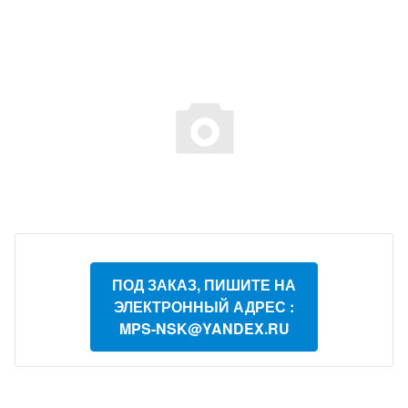
ПОД ЗАКАЗ, ПИШИТЕ НА
ЭЛЕКТРОННЫЙ АДРЕС :
MPS-NSK@YANDEX.RU