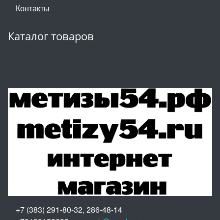
Контакты
Каталог товаров
+7 (383) 291-80-32, 286-48-14