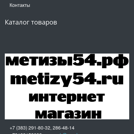
Контакты
Каталог товаров
+7 (383) 291-80-32, 286-48-14