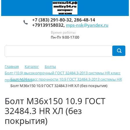
+7 (383) 291-80-32, 286-48-14
+79139158032,
mps-nsk@yandex.ru
Время работы:
Пн-Пт 9:00-17:00
Главная
Каталог
Болты
Болт (10.9) высокопрочный ГОСТ 32484.3-2013 системы HR класс
Болт М36 класс прочности 10.9 ГОСТ 32484.3-2013 системы HR
прочности 10.9
Болт М36х150 10.9 ГОСТ 32484.3 HR ХЛ (без покрытия)
Болт М36х150 10.9 ГОСТ
32484.3 HR ХЛ (без
покрытия)