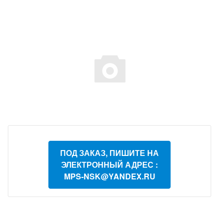
ПОД ЗАКАЗ, ПИШИТЕ НА
ЭЛЕКТРОННЫЙ АДРЕС :
MPS-NSK@YANDEX.RU