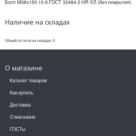
Болт М36х150 10.9 ГОСТ 32484.3 HR ХЛ (без покрытия)
Наличие на складах
Общий остаток на складах:
0
О магазине
Каталог товаров
Как купить
Доставка
О магазине
ГОСТы