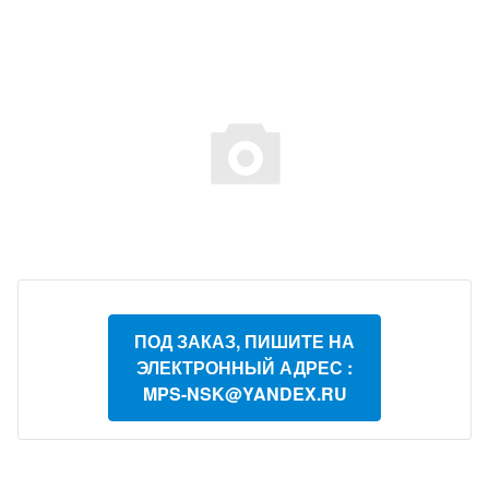
ПОД ЗАКАЗ, ПИШИТЕ НА
ЭЛЕКТРОННЫЙ АДРЕС :
MPS-NSK@YANDEX.RU