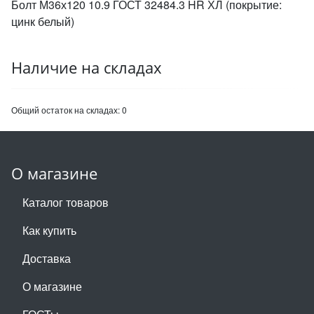
Болт М36х120 10.9 ГОСТ 32484.3 HR ХЛ (покрытие:
цинк белый)
Наличие на складах
Общий остаток на складах:
0
О магазине
Каталог товаров
Как купить
Доставка
О магазине