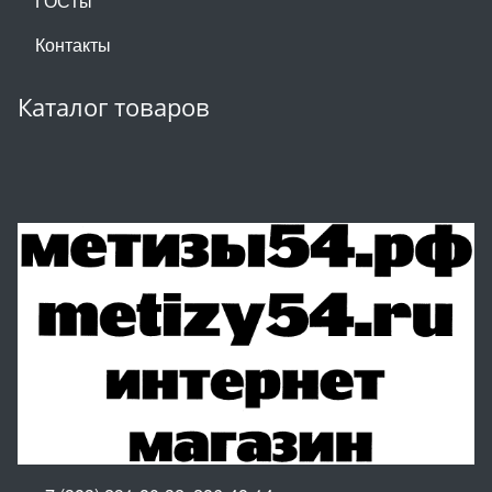
ГОСТы
Контакты
Каталог товаров