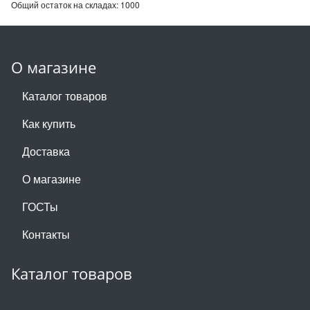
Общий остаток на складах:
1000
О магазине
Каталог товаров
Как купить
Доставка
О магазине
ГОСТы
Контакты
Каталог товаров