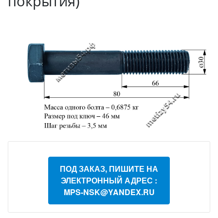
покрытия)
ПОД ЗАКАЗ, ПИШИТЕ НА
ЭЛЕКТРОННЫЙ АДРЕС :
MPS-NSK@YANDEX.RU