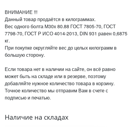
ВНИМАНИЕ !!!
Данный товар продаётся в килограммах.
Вес одного болта М30х 80.88 ГОСТ 7805-70, ГОСТ
7798-70, ГОСТ Р ИСО 4014-2013, DIN 931 равен 0,6875
кг.
При покупке округляйте вес до целых килограмм в
большую сторону.
Если товара нет в наличии на сайте, он всё равно
может быть на складе или в резерве, поэтому
добавляйте нужное количество товара в корзину.
Точное количество мы отправим Вам в счете с
подписью и печатью.
Наличие на складах