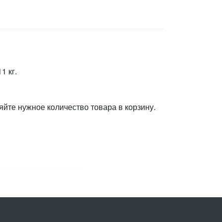
1 кг.
яйте нужное количество товара в корзину.