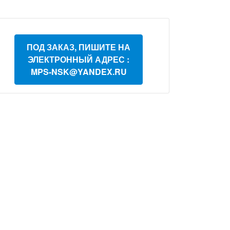
ПОД ЗАКАЗ, ПИШИТЕ НА
ЭЛЕКТРОННЫЙ АДРЕС :
MPS-NSK@YANDEX.RU