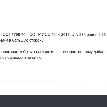
 ГОСТ 7798-70, ГОСТ Р ИСО 4014-2013, DIN 931 равен 0,631
грамм в большую сторону.
 равно может быть на складе или в резерве, поэтому добавл
 с подписью и печатью.