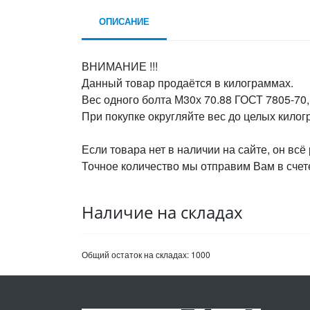
ОПИСАНИЕ
ВНИМАНИЕ !!!
Данный товар продаётся в килограммах.
Вес одного болта М30х 70.88 ГОСТ 7805-70,
При покупке округляйте вес до целых кило
Если товара нет в наличии на сайте, он всё
Точное количество мы отправим Вам в счете
Наличие на складах
Общий остаток на складах:
1000