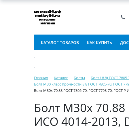
КАТАЛОГ ТОВАРОВ
КАК КУПИТЬ
ДОС
Главная
Каталог
Болты
Болт ( 8.8) ГОСТ 7805
Болт М30 класс прочности 8.8 ГОСТ 7805-70, ГОСТ 779
Болт М30х 70.88 ГОСТ 7805-70, ГОСТ 7798-70, ГОСТ Р 
Болт М30х 70.88 
ИСО 4014-2013, D