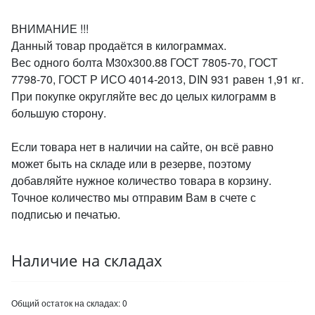
ВНИМАНИЕ !!!
Данный товар продаётся в килограммах.
Вес одного болта М30х300.88 ГОСТ 7805-70, ГОСТ
7798-70, ГОСТ Р ИСО 4014-2013, DIN 931 равен 1,91 кг.
При покупке округляйте вес до целых килограмм в
большую сторону.
Если товара нет в наличии на сайте, он всё равно
может быть на складе или в резерве, поэтому
добавляйте нужное количество товара в корзину.
Точное количество мы отправим Вам в счете с
подписью и печатью.
Наличие на складах
Общий остаток на складах:
0