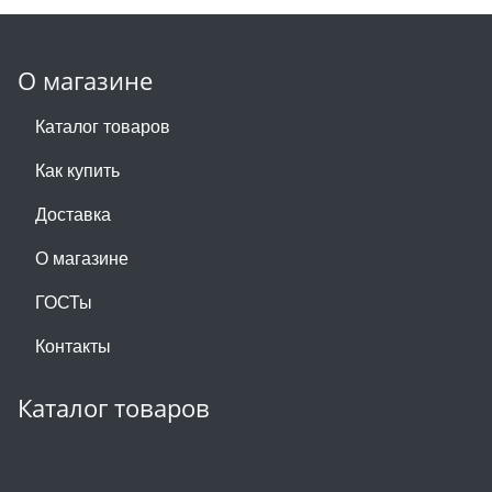
О магазине
Каталог товаров
Как купить
Доставка
О магазине
ГОСТы
Контакты
Каталог товаров