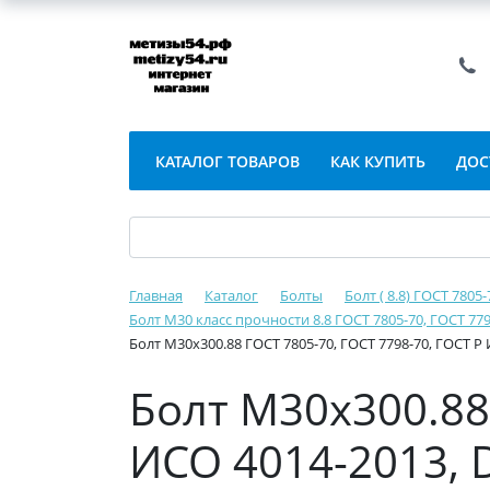
КАТАЛОГ ТОВАРОВ
КАК КУПИТЬ
ДОС
Главная
Каталог
Болты
Болт ( 8.8) ГОСТ 7805
Болт М30 класс прочности 8.8 ГОСТ 7805-70, ГОСТ 779
Болт М30х300.88 ГОСТ 7805-70, ГОСТ 7798-70, ГОСТ Р 
Болт М30х300.88 
ИСО 4014-2013, D