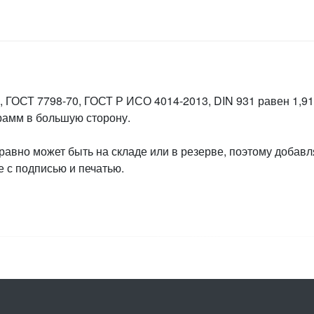
 ГОСТ 7798-70, ГОСТ Р ИСО 4014-2013, DIN 931 равен 1,91 
грамм в большую сторону.
 равно может быть на складе или в резерве, поэтому добавл
 с подписью и печатью.