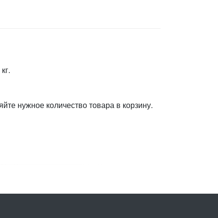
кг.
яйте нужное количество товара в корзину.