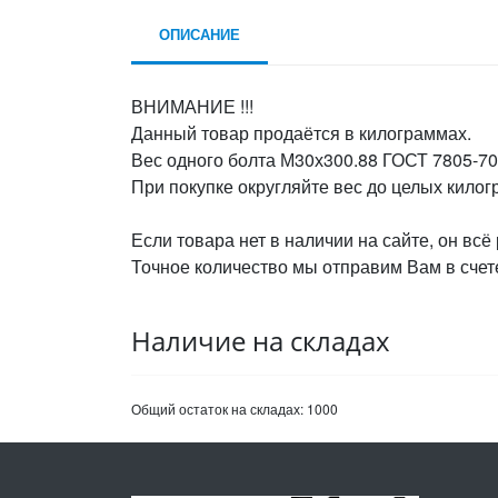
ОПИСАНИЕ
ВНИМАНИЕ !!!
Данный товар продаётся в килограммах.
Вес одного болта М30х300.88 ГОСТ 7805-70,
При покупке округляйте вес до целых кило
Если товара нет в наличии на сайте, он всё
Точное количество мы отправим Вам в счете
Наличие на складах
Общий остаток на складах:
1000