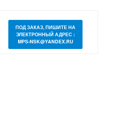
ПОД ЗАКАЗ, ПИШИТЕ НА
ЭЛЕКТРОННЫЙ АДРЕС :
MPS-NSK@YANDEX.RU