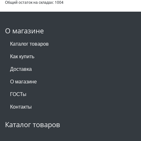
Общий остаток на складах:
1004
О магазине
Каталог товаров
Как купить
Доставка
О магазине
ГОСТы
Контакты
Каталог товаров