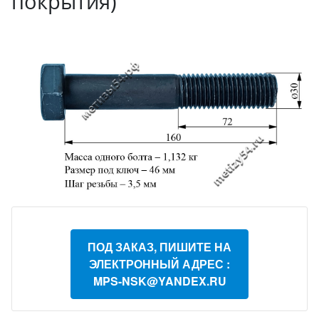
покрытия)
ПОД ЗАКАЗ, ПИШИТЕ НА
ЭЛЕКТРОННЫЙ АДРЕС :
MPS-NSK@YANDEX.RU