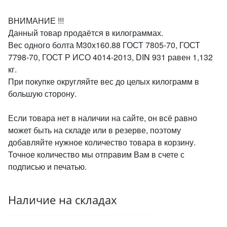
ВНИМАНИЕ !!!
Данный товар продаётся в килограммах.
Вес одного болта М30х160.88 ГОСТ 7805-70, ГОСТ
7798-70, ГОСТ Р ИСО 4014-2013, DIN 931 равен 1,132
кг.
При покупке округляйте вес до целых килограмм в
большую сторону.
Если товара нет в наличии на сайте, он всё равно
может быть на складе или в резерве, поэтому
добавляйте нужное количество товара в корзину.
Точное количество мы отправим Вам в счете с
подписью и печатью.
Наличие на складах