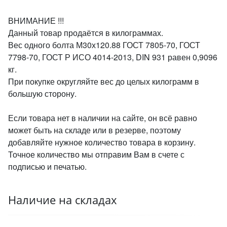
ВНИМАНИЕ !!!
Данный товар продаётся в килограммах.
Вес одного болта М30х120.88 ГОСТ 7805-70, ГОСТ
7798-70, ГОСТ Р ИСО 4014-2013, DIN 931 равен 0,9096
кг.
При покупке округляйте вес до целых килограмм в
большую сторону.
Если товара нет в наличии на сайте, он всё равно
может быть на складе или в резерве, поэтому
добавляйте нужное количество товара в корзину.
Точное количество мы отправим Вам в счете с
подписью и печатью.
Наличие на складах