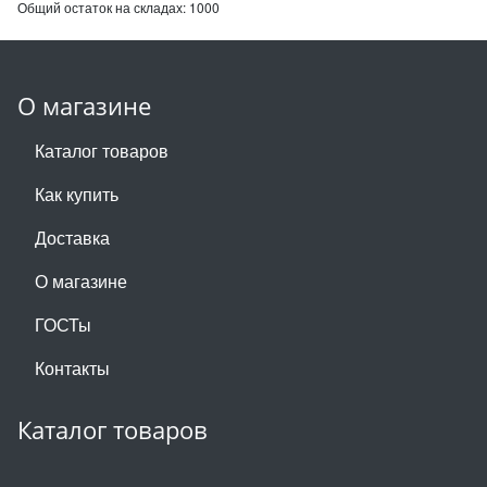
Общий остаток на складах:
1000
О магазине
Каталог товаров
Как купить
Доставка
О магазине
ГОСТы
Контакты
Каталог товаров