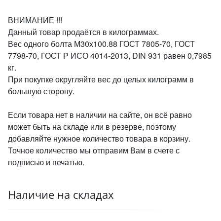
ВНИМАНИЕ !!!
Данный товар продаётся в килограммах.
Вес одного болта М30х100.88 ГОСТ 7805-70, ГОСТ
7798-70, ГОСТ Р ИСО 4014-2013, DIN 931 равен 0,7985
кг.
При покупке округляйте вес до целых килограмм в
большую сторону.
Если товара нет в наличии на сайте, он всё равно
может быть на складе или в резерве, поэтому
добавляйте нужное количество товара в корзину.
Точное количество мы отправим Вам в счете с
подписью и печатью.
Наличие на складах