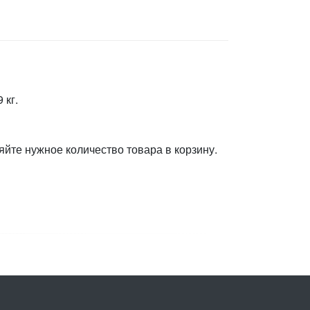
 кг.
яйте нужное количество товара в корзину.