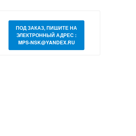
ПОД ЗАКАЗ, ПИШИТЕ НА
ЭЛЕКТРОННЫЙ АДРЕС :
MPS-NSK@YANDEX.RU