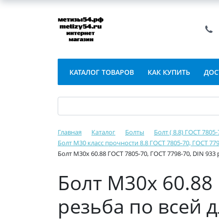
КАТАЛОГ ТОВАРОВ
КАК КУПИТЬ
ДОС
Главная
Каталог
Болты
Болт ( 8.8) ГОСТ 7805
Болт М30 класс прочности 8.8 ГОСТ 7805-70, ГОСТ 779
Болт М30х 60.88 ГОСТ 7805-70, ГОСТ 7798-70, DIN 933
Болт М30х 60.88 
резьба по всей 