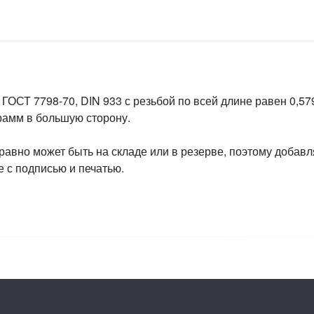
ГОСТ 7798-70, DIN 933 с резьбой по всей длине равен 0,579
грамм в большую сторону.
 равно может быть на складе или в резерве, поэтому добавл
 с подписью и печатью.