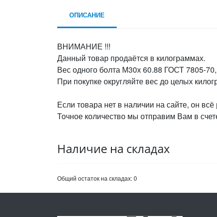
ОПИСАНИЕ
ВНИМАНИЕ !!!
Данный товар продаётся в килограммах.
Вес одного болта М30х 60.88 ГОСТ 7805-70, 
При покупке округляйте вес до целых кило
Если товара нет в наличии на сайте, он всё
Точное количество мы отправим Вам в счете
Наличие на складах
Общий остаток на складах:
0