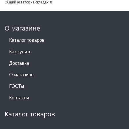
Общий остаток на складах:
0
О магазине
Каталог товаров
Как купить
Доставка
О магазине
ГОСТы
Контакты
Каталог товаров