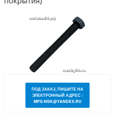
покрытия)
ПОД ЗАКАЗ, ПИШИТЕ НА
ЭЛЕКТРОННЫЙ АДРЕС :
MPS-NSK@YANDEX.RU