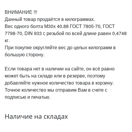
ВНИМАНИЕ !!!
Данный товар продаётся в килограммах.
Вес одного болта М30х 40.88 ГОСТ 7805-70, ГОСТ
7798-70, DIN 933 с резьбой по всей длине равен 0,4748
кг.
При покупке округляйте вес до целых килограмм в
большую сторону.
Если товара нет в наличии на сайте, он всё равно
может быть на складе или в резерве, поэтому
добавляйте нужное количество товара в корзину.
Точное количество мы отправим Вам в счете с
подписью и печатью.
Наличие на складах