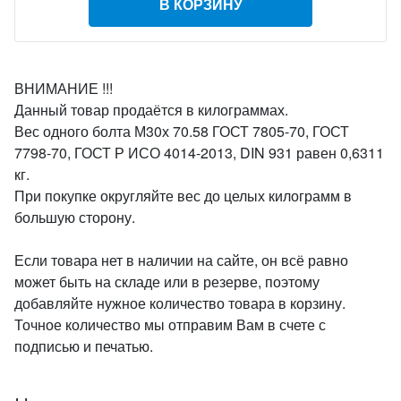
В КОРЗИНУ
ВНИМАНИЕ !!!
Данный товар продаётся в килограммах.
Вес одного болта М30х 70.58 ГОСТ 7805-70, ГОСТ
7798-70, ГОСТ Р ИСО 4014-2013, DIN 931 равен 0,6311
кг.
При покупке округляйте вес до целых килограмм в
большую сторону.
Если товара нет в наличии на сайте, он всё равно
может быть на складе или в резерве, поэтому
добавляйте нужное количество товара в корзину.
Точное количество мы отправим Вам в счете с
подписью и печатью.