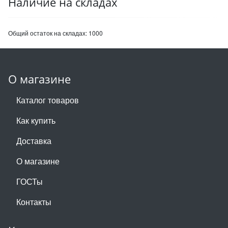
Наличие на складах
Общий остаток на складах:
1000
О магазине
Каталог товаров
Как купить
Доставка
О магазине
ГОСТы
Контакты