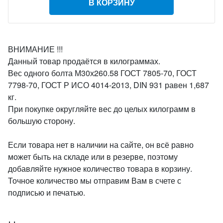
В КОРЗИНУ
ВНИМАНИЕ !!!
Данный товар продаётся в килограммах.
Вес одного болта М30х260.58 ГОСТ 7805-70, ГОСТ
7798-70, ГОСТ Р ИСО 4014-2013, DIN 931 равен 1,687
кг.
При покупке округляйте вес до целых килограмм в
большую сторону.
Если товара нет в наличии на сайте, он всё равно
может быть на складе или в резерве, поэтому
добавляйте нужное количество товара в корзину.
Точное количество мы отправим Вам в счете с
подписью и печатью.