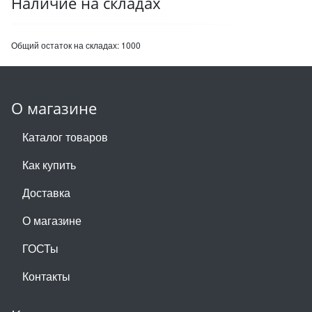
Наличие на складах
Общий остаток на складах:
1000
О магазине
Каталог товаров
Как купить
Доставка
О магазине
ГОСТы
Контакты