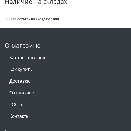
Наличие на складах
Общий остаток на складах:
1000
О магазине
Каталог товаров
Как купить
Доставка
О магазине
ГОСТы
Контакты