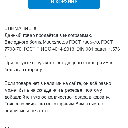
В КОРЗИНУ
ВНИМАНИЕ !!!
Данный товар продаётся в килограммах.
Вес одного болта М30х240.58 ГОСТ 7805-70, ГОСТ
7798-70, ГОСТ Р ИСО 4014-2013, DIN 931 равен 1,576
кг.
При покупке округляйте вес до целых килограмм в
большую сторону.
Если товара нет в наличии на сайте, он всё равно
может быть на складе или в резерве, поэтому
добавляйте нужное количество товара в корзину.
Точное количество мы отправим Вам в счете с
подписью и печатью.