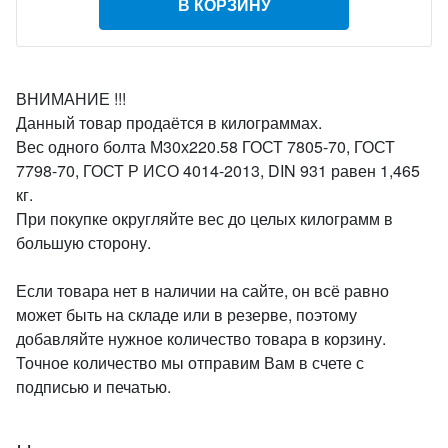
В КОРЗИНУ
ВНИМАНИЕ !!!
Данный товар продаётся в килограммах.
Вес одного болта М30х220.58 ГОСТ 7805-70, ГОСТ
7798-70, ГОСТ Р ИСО 4014-2013, DIN 931 равен 1,465
кг.
При покупке округляйте вес до целых килограмм в
большую сторону.
Если товара нет в наличии на сайте, он всё равно
может быть на складе или в резерве, поэтому
добавляйте нужное количество товара в корзину.
Точное количество мы отправим Вам в счете с
подписью и печатью.