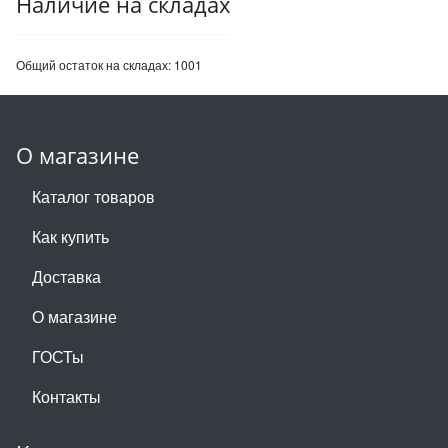
Наличие на складах
Общий остаток на складах:
1001
О магазине
Каталог товаров
Как купить
Доставка
О магазине
ГОСТы
Контакты