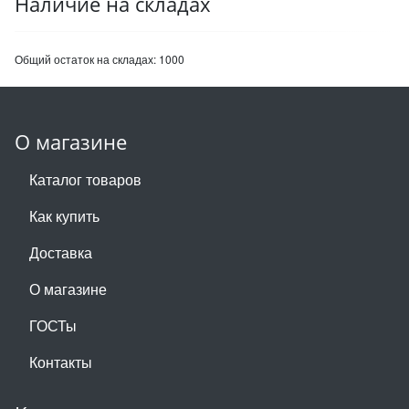
Наличие на складах
Общий остаток на складах:
1000
О магазине
Каталог товаров
Как купить
Доставка
О магазине
ГОСТы
Контакты