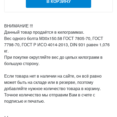
В КОРЗИНУ
ВНИМАНИЕ !!!
Данный товар продаётся в килограммах.
Вес одного болта М30х150.58 ГОСТ 7805-70, ГОСТ
7798-70, ГОСТ Р ИСО 4014-2013, DIN 931 равен 1,076
кг.
При покупке округляйте вес до целых килограмм в
большую сторону.
Если товара нет в наличии на сайте, он всё равно
может быть на складе или в резерве, поэтому
добавляйте нужное количество товара в корзину.
Точное количество мы отправим Вам в счете с
подписью и печатью.