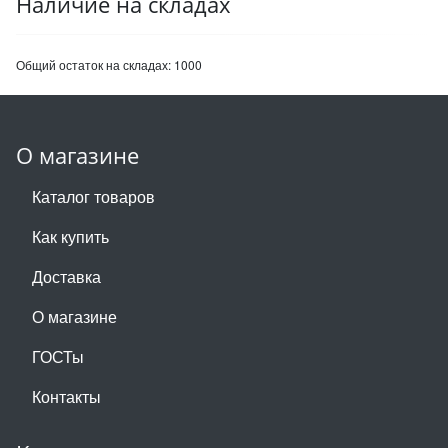
Наличие на складах
Общий остаток на складах:
1000
О магазине
Каталог товаров
Как купить
Доставка
О магазине
ГОСТы
Контакты