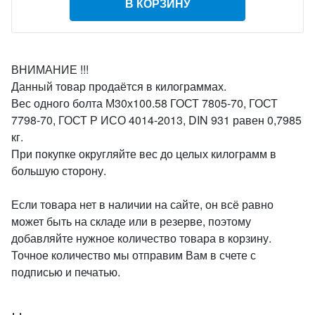
В КОРЗИНУ
ВНИМАНИЕ !!!
Данный товар продаётся в килограммах.
Вес одного болта М30х100.58 ГОСТ 7805-70, ГОСТ
7798-70, ГОСТ Р ИСО 4014-2013, DIN 931 равен 0,7985
кг.
При покупке округляйте вес до целых килограмм в
большую сторону.
Если товара нет в наличии на сайте, он всё равно
может быть на складе или в резерве, поэтому
добавляйте нужное количество товара в корзину.
Точное количество мы отправим Вам в счете с
подписью и печатью.