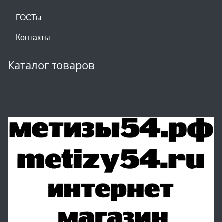
ГОСТы
Контакты
Каталог товаров