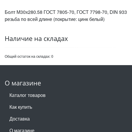
Болт М30х280.58 ГОСТ 7805-70, ГОСТ 7798-70, DIN 933
резьба по всей длине (покрытие: цинк белый)
Наличие на складах
Общий остаток на складах:
0
О магазине
Каталог товаров
Как купить
Доставка
О магазине