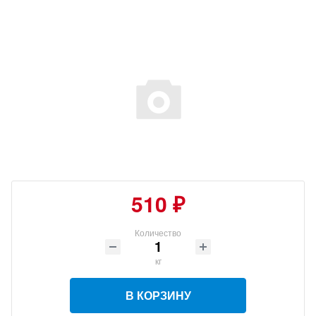
510 ₽
Количество
кг
В КОРЗИНУ