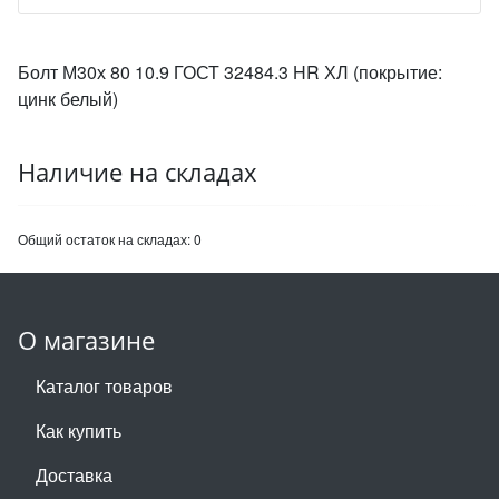
Болт М30х 80 10.9 ГОСТ 32484.3 HR ХЛ (покрытие:
цинк белый)
Наличие на складах
Общий остаток на складах:
0
О магазине
Каталог товаров
Как купить
Доставка