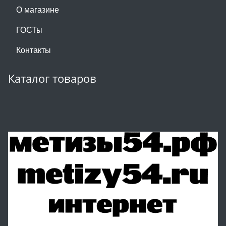
О магазине
ГОСТы
Контакты
Каталог товаров