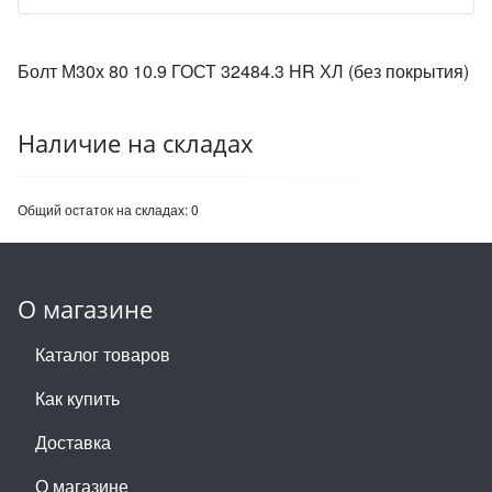
Болт М30х 80 10.9 ГОСТ 32484.3 HR ХЛ (без покрытия)
Наличие на складах
Общий остаток на складах:
0
О магазине
Каталог товаров
Как купить
Доставка
О магазине