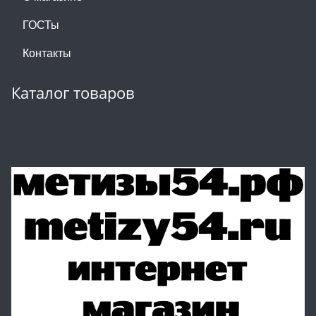
ГОСТы
Контакты
Каталог товаров