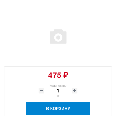
475 ₽
Количество
кг
В КОРЗИНУ