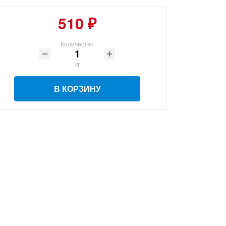
510 ₽
Количество
кг
В КОРЗИНУ