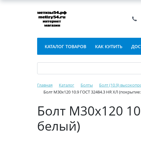
КАТАЛОГ ТОВАРОВ
КАК КУПИТЬ
ДОС
Главная
Каталог
Болты
Болт (10.9) высокопр
Болт М30х120 10.9 ГОСТ 32484.3 HR ХЛ (покрытие
Болт М30х120 10
белый)