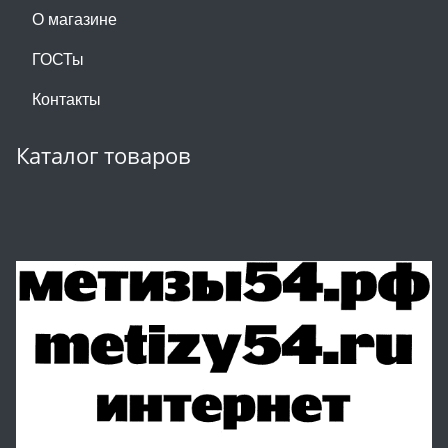
О магазине
ГОСТы
Контакты
Каталог товаров