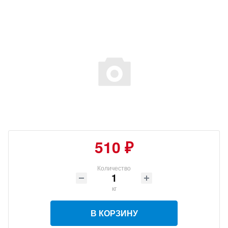
510 ₽
Количество
кг
В КОРЗИНУ