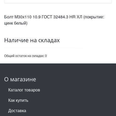
Болт М30х110 10.9 ГОСТ 32484.3 HR ХЛ (покрытие:
цинк белый)
Наличие на складах
Общий остаток на складах:
0
О магазине
Каталог товаров
Как купить
Доставка