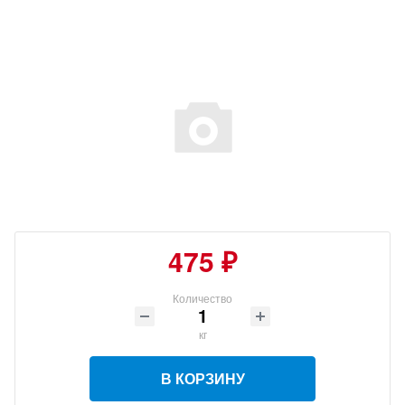
475 ₽
Количество
кг
В КОРЗИНУ