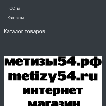
ГОСТы
Контакты
Каталог товаров