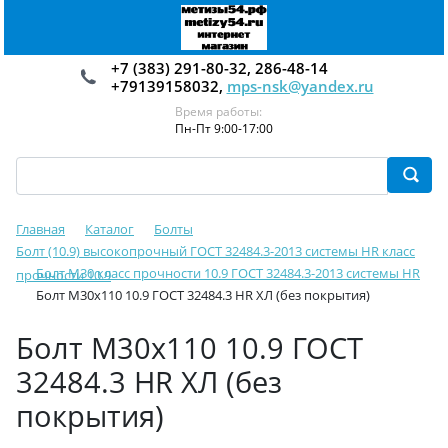
+7 (383) 291-80-32, 286-48-14
+79139158032,
mps-nsk@yandex.ru
Время работы:
Пн-Пт 9:00-17:00
Главная
Каталог
Болты
Болт (10.9) высокопрочный ГОСТ 32484.3-2013 системы HR класс
Болт М30 класс прочности 10.9 ГОСТ 32484.3-2013 системы HR
прочности 10.9
Болт М30х110 10.9 ГОСТ 32484.3 HR ХЛ (без покрытия)
Болт М30х110 10.9 ГОСТ
32484.3 HR ХЛ (без
покрытия)