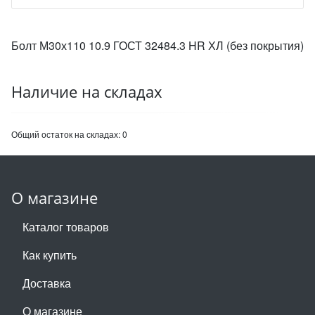
Болт М30х110 10.9 ГОСТ 32484.3 HR ХЛ (без покрытия)
Наличие на складах
Общий остаток на складах:
0
О магазине
Каталог товаров
Как купить
Доставка
О магазине