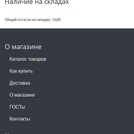
Наличие на складах
Общий остаток на складах:
1028
О магазине
Каталог товаров
Как купить
Доставка
О магазине
ГОСТы
Контакты