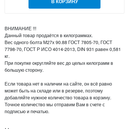
В КОРЗИНУ
ВНИМАНИЕ !!!
Данный товар продаётся в килограммах.
Вес одного болта М27х 90.88 ГОСТ 7805-70, ГОСТ
7798-70, ГОСТ Р ИСО 4014-2013, DIN 931 равен 0,581
кг.
При покупке округляйте вес до целых килограмм в
большую сторону.
Если товара нет в наличии на сайте, он всё равно
может быть на складе или в резерве, поэтому
добавляйте нужное количество товара в корзину.
Точное количество мы отправим Вам в счете с
подписью и печатью.