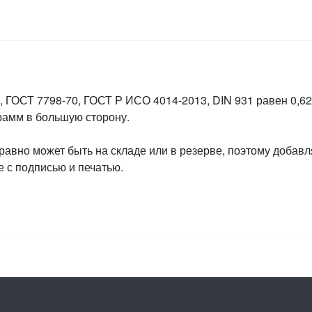
 ГОСТ 7798-70, ГОСТ Р ИСО 4014-2013, DIN 931 равен 0,626
грамм в большую сторону.
 равно может быть на складе или в резерве, поэтому добавл
 с подписью и печатью.