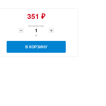
351 ₽
Количество
кг
В КОРЗИНУ