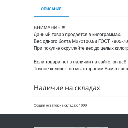
ОПИСАНИЕ
ВНИМАНИЕ !!!
Данный товар продаётся в килограммах.
Вес одного болта М27х100.88 ГОСТ 7805-70,
При покупке округляйте вес до целых кило
Если товара нет в наличии на сайте, он всё
Точное количество мы отправим Вам в счете
Наличие на складах
Общий остаток на складах:
1000