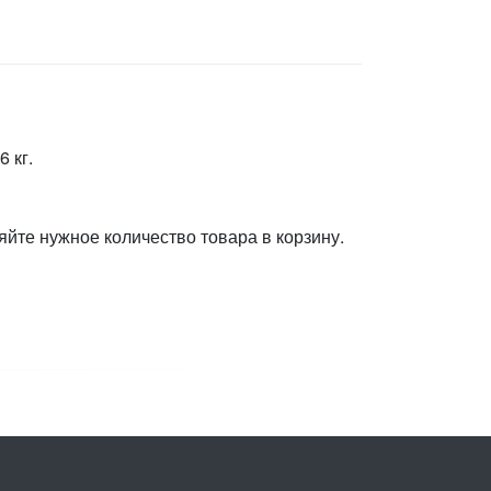
 кг.
яйте нужное количество товара в корзину.