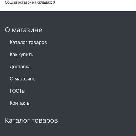
Общий остаток на складах:
0
О магазине
Каталог товаров
Как купить
Доставка
О магазине
ГОСТы
Контакты
Каталог товаров