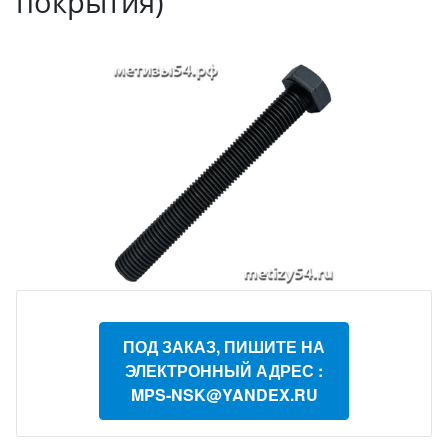
покрытия)
ПОД ЗАКАЗ, ПИШИТЕ НА
ЭЛЕКТРОННЫЙ АДРЕС :
MPS-NSK@YANDEX.RU