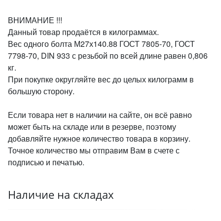
ВНИМАНИЕ !!!
Данный товар продаётся в килограммах.
Вес одного болта М27х140.88 ГОСТ 7805-70, ГОСТ
7798-70, DIN 933 с резьбой по всей длине равен 0,806
кг.
При покупке округляйте вес до целых килограмм в
большую сторону.
Если товара нет в наличии на сайте, он всё равно
может быть на складе или в резерве, поэтому
добавляйте нужное количество товара в корзину.
Точное количество мы отправим Вам в счете с
подписью и печатью.
Наличие на складах