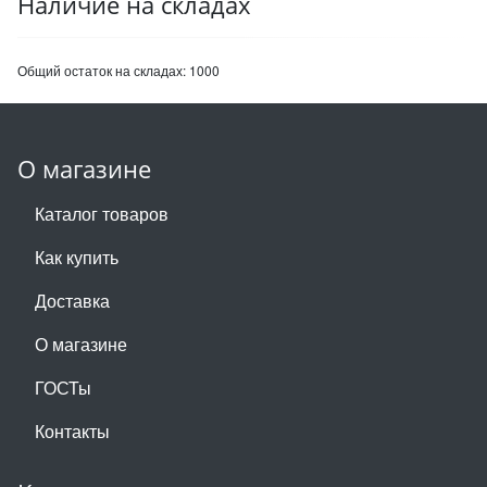
Наличие на складах
Общий остаток на складах:
1000
О магазине
Каталог товаров
Как купить
Доставка
О магазине
ГОСТы
Контакты