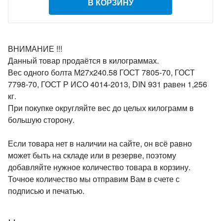
В КОРЗИНУ
ВНИМАНИЕ !!!
Данный товар продаётся в килограммах.
Вес одного болта М27х240.58 ГОСТ 7805-70, ГОСТ
7798-70, ГОСТ Р ИСО 4014-2013, DIN 931 равен 1,256
кг.
При покупке округляйте вес до целых килограмм в
большую сторону.
Если товара нет в наличии на сайте, он всё равно
может быть на складе или в резерве, поэтому
добавляйте нужное количество товара в корзину.
Точное количество мы отправим Вам в счете с
подписью и печатью.