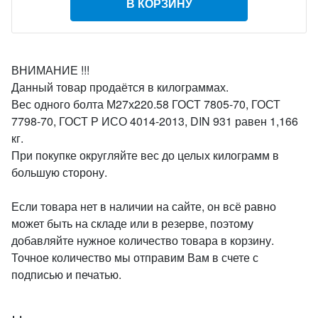
В КОРЗИНУ
ВНИМАНИЕ !!!
Данный товар продаётся в килограммах.
Вес одного болта М27х220.58 ГОСТ 7805-70, ГОСТ
7798-70, ГОСТ Р ИСО 4014-2013, DIN 931 равен 1,166
кг.
При покупке округляйте вес до целых килограмм в
большую сторону.
Если товара нет в наличии на сайте, он всё равно
может быть на складе или в резерве, поэтому
добавляйте нужное количество товара в корзину.
Точное количество мы отправим Вам в счете с
подписью и печатью.