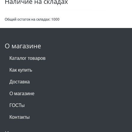
Наличие на складах
Общий остаток на складах:
1000
О магазине
Каталог товаров
Как купить
Доставка
О магазине
ГОСТы
Контакты