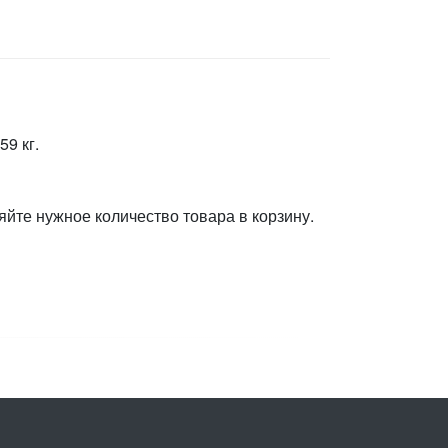
9 кг.
яйте нужное количество товара в корзину.