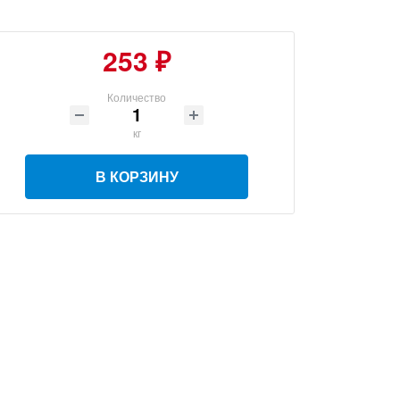
253 ₽
Количество
кг
В КОРЗИНУ