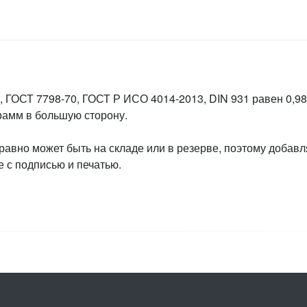
 ГОСТ 7798-70, ГОСТ Р ИСО 4014-2013, DIN 931 равен 0,985
грамм в большую сторону.
 равно может быть на складе или в резерве, поэтому добавл
 с подписью и печатью.