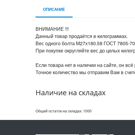
ОПИСАНИЕ
ВНИМАНИЕ !!!
Данный товар продаётся в килограммах.
Вес одного болта М27х180.58 ГОСТ 7805-70,
При покупке округляйте вес до целых кило
Если товара нет в наличии на сайте, он всё
Точное количество мы отправим Вам в счете
Наличие на складах
Общий остаток на складах:
1000