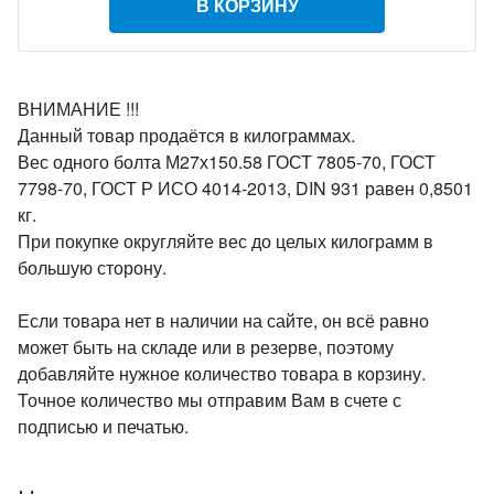
В КОРЗИНУ
ВНИМАНИЕ !!!
Данный товар продаётся в килограммах.
Вес одного болта М27х150.58 ГОСТ 7805-70, ГОСТ
7798-70, ГОСТ Р ИСО 4014-2013, DIN 931 равен 0,8501
кг.
При покупке округляйте вес до целых килограмм в
большую сторону.
Если товара нет в наличии на сайте, он всё равно
может быть на складе или в резерве, поэтому
добавляйте нужное количество товара в корзину.
Точное количество мы отправим Вам в счете с
подписью и печатью.