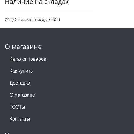
Наличие на складах
Общий остаток на складах:
1011
О магазине
Каталог товаров
Как купить
Доставка
О магазине
ГОСТы
Контакты