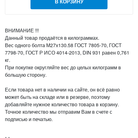
В КОРЗИНУ
ВНИМАНИЕ !!!
Данный товар продаётся в килограммах.
Вес одного болта М27х130.58 ГОСТ 7805-70, ГОСТ
7798-70, ГОСТ Р ИСО 4014-2013, DIN 931 равен 0,761
кг.
При покупке округляйте вес до целых килограмм в
большую сторону.
Если товара нет в наличии на сайте, он всё равно
может быть на складе или в резерве, поэтому
добавляйте нужное количество товара в корзину.
Точное количество мы отправим Вам в счете с
подписью и печатью.