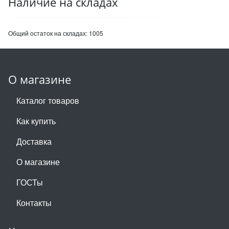
Наличие на складах
Общий остаток на складах:
1005
О магазине
Каталог товаров
Как купить
Доставка
О магазине
ГОСТы
Контакты