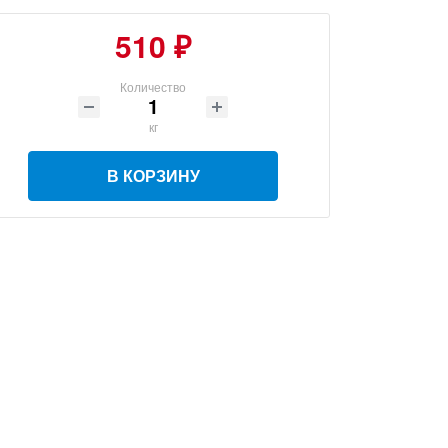
510 ₽
Количество
кг
В КОРЗИНУ