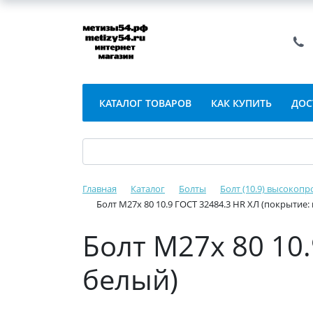
КАТАЛОГ ТОВАРОВ
КАК КУПИТЬ
ДОС
Главная
Каталог
Болты
Болт (10.9) высокопр
Болт М27х 80 10.9 ГОСТ 32484.3 HR ХЛ (покрытие:
Болт М27х 80 10
белый)