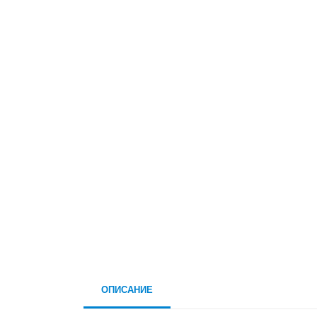
ОПИСАНИЕ