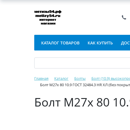
КАТАЛОГ ТОВАРОВ
КАК КУПИТЬ
ДОС
Главная
Каталог
Болты
Болт (10.9) высокопр
Болт М27х 80 10.9 ГОСТ 32484.3 HR ХЛ (без покры
Болт М27х 80 10.