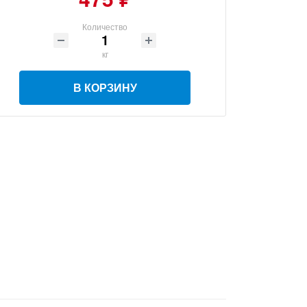
Количество
кг
В КОРЗИНУ