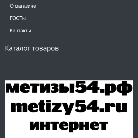
О магазине
ГОСТы
Контакты
Каталог товаров