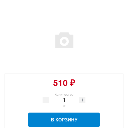
510 ₽
Количество
кг
В КОРЗИНУ