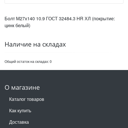
Болт М27х140 10.9 ГОСТ 32484.3 HR ХЛ (покрытие:
цинк белый)
Наличие на складах
Общий остаток на складах:
0
О магазине
Каталог товаров
Как купить
Доставка