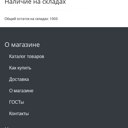
Наличие на складах
Общий остаток на складах:
1003
О магазине
Каталог товаров
Как купить
Доставка
О магазине
ГОСТы
Контакты