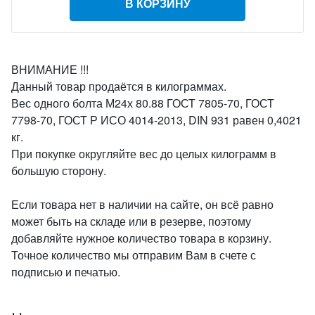
В КОРЗИНУ
ВНИМАНИЕ !!!
Данный товар продаётся в килограммах.
Вес одного болта М24х 80.88 ГОСТ 7805-70, ГОСТ
7798-70, ГОСТ Р ИСО 4014-2013, DIN 931 равен 0,4021
кг.
При покупке округляйте вес до целых килограмм в
большую сторону.
Если товара нет в наличии на сайте, он всё равно
может быть на складе или в резерве, поэтому
добавляйте нужное количество товара в корзину.
Точное количество мы отправим Вам в счете с
подписью и печатью.