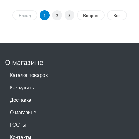
Назад
1
2
3
Вперед
Все
О магазине
Каталог товаров
Как купить
Доставка
О магазине
ГОСТы
Контакты