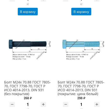
кг
кг
В корзину
В корзину
Болт М24х 70.88 ГОСТ 7805-
Болт М24х 70.88 ГОСТ 7805-
70, ГОСТ 7798-70, ГОСТ Р
70, ГОСТ 7798-70, ГОСТ Р
ИСО 4014-2013, DIN 931
ИСО 4014-2013, DIN 931
(без покрытия)
(покрытие: цинк белый)
268 ₽
298 ₽