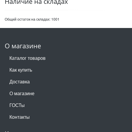
Наличие на складах
Общий остаток на складах:
1001
О магазине
Каталог товаров
Как купить
Доставка
О магазине
ГОСТы
Контакты