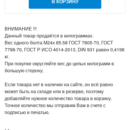
В КОРЗИНУ
ВНИМАНИЕ !!!
Данный товар продаётся в килограммах.
Вес одного болта М24х 85.58 ГОСТ 7805-70, ГОСТ
7798-70, ГОСТ Р ИСО 4014-2013, DIN 931 равен 0,4198
кг.
При покупке округляйте вес до целых килограмм в
большую сторону.
Если товара нет в наличии на сайте, он всё равно
может быть на складе или в резерве, поэтому
добавляйте нужное количество товара в корзину.
Точное количество мы отправим Вам в счете с
подписью и печатью.